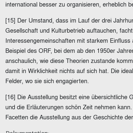
international besser zu organisieren, erheblich b
[15] Der Umstand, dass im Lauf der drei Jahrhu
Gesellschaft und Kulturbetrieb auftauchen, fach
Interessengemeinschaften mit starkem Einfluss
Beispiel des ORF, bei dem ab den 1950er Jahren 
anschaulich, wie diese Theorien zustande komme
damit in Wirklichkeit nichts auf sich hat. Die id
Felder, wo sie sich engagierten.
[16] Die Ausstellung besitzt eine übersichtliche
und die Erläuterungen schön Zeit nehmen kann. 
Facetten die Ausstellung aus der Geschichte der