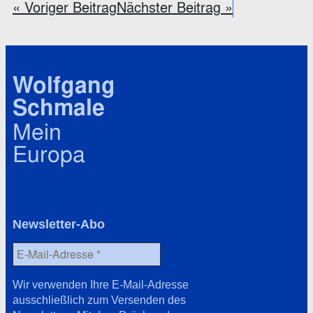
« Voriger Beitrag
Nächster Beitrag »
Wolfgang
Schmale
Mein
Europa
Newsletter-Abo
Wir verwenden Ihre E-Mail-Adresse
ausschließlich zum Versenden des