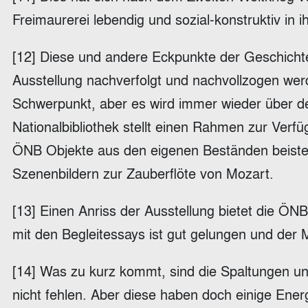
Freimaurerei lebendig und sozial-konstruktiv in 
[12] Diese und andere Eckpunkte der Geschicht
Ausstellung nachverfolgt und nachvollzogen werde
Schwerpunkt, aber es wird immer wieder über de
Nationalbibliothek stellt einen Rahmen zur Verfü
ÖNB Objekte aus den eigenen Beständen beisteue
Szenenbildern zur Zauberflöte von Mozart.
[13] Einen Anriss der Ausstellung bietet die Ö
mit den Begleitessays ist gut gelungen und der 
[14] Was zu kurz kommt, sind die Spaltungen u
nicht fehlen. Aber diese haben doch einige Ene