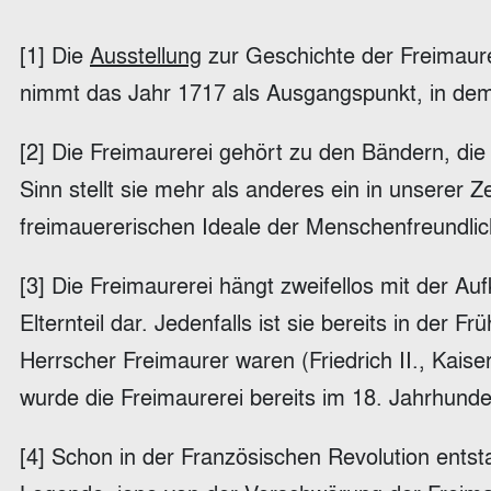
[1] Die
Ausstellung
zur Geschichte der Freimaure
nimmt das Jahr 1717 als Ausgangspunkt, in de
[2] Die Freimaurerei gehört zu den Bändern, di
Sinn stellt sie mehr als anderes ein in unserer Z
freimauererischen Ideale der Menschenfreundlic
[3] Die Freimaurerei hängt zweifellos mit der Au
Elternteil dar. Jedenfalls ist sie bereits in der
Herrscher Freimaurer waren (Friedrich II., Kais
wurde die Freimaurerei bereits im 18. Jahrhunde
[4] Schon in der Französischen Revolution entsta