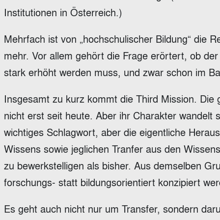
Institutionen in Österreich.)
Mehrfach ist von „hochschulischer Bildung“ die 
mehr. Vor allem gehört die Frage erörtert, ob der
stark erhöht werden muss, und zwar schon im B
Insgesamt zu kurz kommt die Third Mission. Die 
nicht erst seit heute. Aber ihr Charakter wandelt s
wichtiges Schlagwort, aber die eigentliche Heraus
Wissens sowie jeglichen Tranfer aus den Wissensch
zu bewerkstelligen als bisher. Aus demselben G
forschungs- statt bildungsorientiert konzipiert 
Es geht auch nicht nur um Transfer, sondern daru