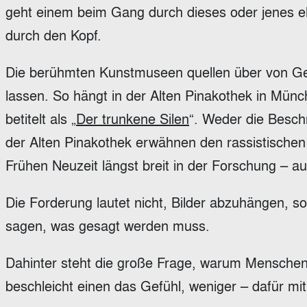
geht einem beim Gang durch dieses oder jenes 
durch den Kopf.
Die berühmten Kunstmuseen quellen über von Ge
lassen. So hängt in der Alten Pinakothek in Mü
betitelt als „
Der trunkene Silen
“. Weder die Besch
der Alten Pinakothek erwähnen den rassistischen 
Frühen Neuzeit längst breit in der Forschung – au
Die Forderung lautet nicht, Bilder abzuhängen, son
sagen, was gesagt werden muss.
Dahinter steht die große Frage, warum Menschen
beschleicht einen das Gefühl, weniger – dafür mit