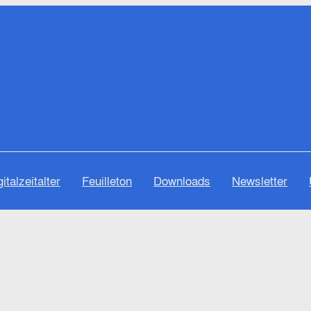
gitalzeitalter
Feuilleton
Downloads
Newsletter