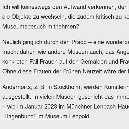
Ich will keineswegs den Aufwand verkennen, den e
die Objekte zu wechseln, die zudem kritisch zu 
Museumsbesuch mitnehmen?
Neulich ging ich durch den Prado – eine wunderb
macht daher, wie andere Museen auch, das Ange
konkreten Fall Frauen auf den Gemälden und Fra
Ohne diese Frauen der Frühen Neuzeit wäre der Pr
Andernorts, z. B. in Stockholm, werden Künstlerin
ausgestellt. In vielen Museen geschieht das im
– wie im Januar 2023 im Münchner Lenbach-Hau
„Hagenbund“ im Museum Leopold
.