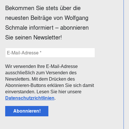
Bekommen Sie stets über die
neuesten Beiträge von Wolfgang
Schmale informiert – abonnieren
Sie seinen Newsletter!
Wir verwenden Ihre E-Mail-Adresse
ausschließlich zum Versenden des
Newsletters. Mit dem Drücken des
Abonnieren-Buttons erklären Sie sich damit
einverstanden. Lesen Sie hier unsere
Datenschutzrichtlinien
.