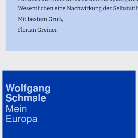
Wesentlichen eine Nachwirkung der Selbststili
Mit bestem Gruß,
Florian Greiner
Wolfgang
Schmale
Mein
Europa