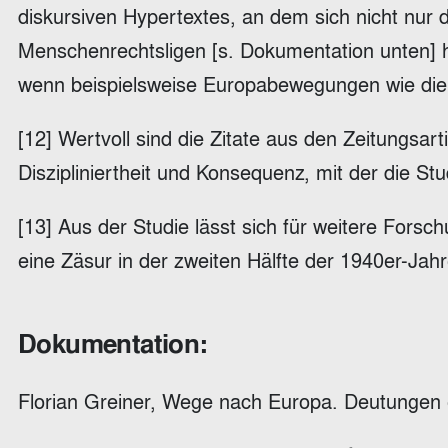
diskursiven Hypertextes, an dem sich nicht nur 
Menschenrechtsligen [s. Dokumentation unten] hin
wenn beispielsweise Europabewegungen wie die
[12] Wertvoll sind die Zitate aus den Zeitungsar
Diszipliniertheit und Konsequenz, mit der die S
[13] Aus der Studie lässt sich für weitere For
eine Zäsur in der zweiten Hälfte der 1940er-Jahr
Dokumentation:
Florian Greiner, Wege nach Europa. Deutungen e