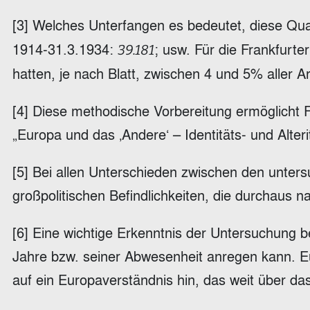
[3] Welches Unterfangen es bedeutet, diese Qual
1914-31.3.1934:
; usw. Für die Frankfurt
39.181
hatten, je nach Blatt, zwischen 4 und 5% aller A
[4] Diese methodische Vorbereitung ermöglicht Fl
„Europa und das ‚Andere‘ – Identitäts- und Alte
[5] Bei allen Unterschieden zwischen den unters
großpolitischen Befindlichkeiten, die durchaus
[6] Eine wichtige Erkenntnis der Untersuchung 
Jahre bzw. seiner Abwesenheit anregen kann. Eur
auf ein Europaverständnis hin, das weit über das 