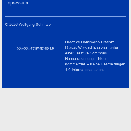
Impressum
© 2026 Wolfgang Schmale
Creative Commons Lizenz:
Dieses Werk ist lizenziert unter
einer
Creative Commons
Namensnennung – Nicht
kommerziell – Keine Bearbeitungen
4.0 International
Lizenz.