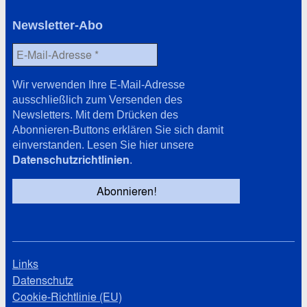
Newsletter-Abo
Wir verwenden Ihre E-Mail-Adresse
ausschließlich zum Versenden des
Newsletters. Mit dem Drücken des
Abonnieren-Buttons erklären Sie sich damit
einverstanden. Lesen Sie hier unsere
Datenschutzrichtlinien
.
Links
Datenschutz
Cookie-Richtlinie (EU)