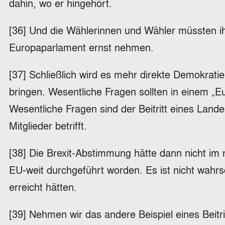
dahin, wo er hingehört.
[36] Und die Wählerinnen und Wähler müssten ih
Europaparlament ernst nehmen.
[37] Schließlich wird es mehr direkte Demokrat
bringen. Wesentliche Fragen sollten in einem 
Wesentliche Fragen sind der Beitritt eines Lande
Mitglieder betrifft.
[38] Die Brexit-Abstimmung hätte dann nicht im
EU-weit durchgeführt worden. Es ist nicht wahrs
erreicht hätten.
[39] Nehmen wir das andere Beispiel eines Beitr