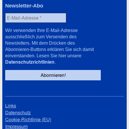
Newsletter-Abo
Wir verwenden Ihre E-Mail-Adresse
ausschließlich zum Versenden des
Newsletters. Mit dem Drücken des
Abonnieren-Buttons erklären Sie sich damit
einverstanden. Lesen Sie hier unsere
Datenschutzrichtlinien
.
Links
Datenschutz
Cookie-Richtlinie (EU)
Impressum