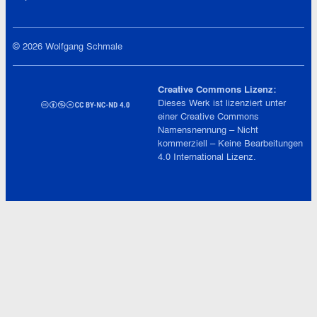
© 2026 Wolfgang Schmale
Creative Commons Lizenz:
Dieses Werk ist lizenziert unter
einer
Creative Commons
Namensnennung – Nicht
kommerziell – Keine Bearbeitungen
4.0 International
Lizenz.