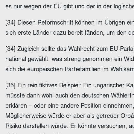
es
nur
wegen der EU gibt und der in der logische
[34] Diesen Reformschritt können im Übrigen ei
sich erste Länder dazu bereit fänden, um den 
[34] Zugleich sollte das Wahlrecht zum EU-Parl
national gewählt, was streng genommen ein Wide
sich die europäischen Parteifamilien im Wahlkam
[35] Ein rein fiktives Beispiel: Ein ungarischer 
müsste dann wohl auch den deutschen WählerInnen
erklären – oder eine andere Position einnehmen,
Möglicherweise würde er aber als getreuer Orbá
Risiko darstellen würde. Er könnte versuchen, a