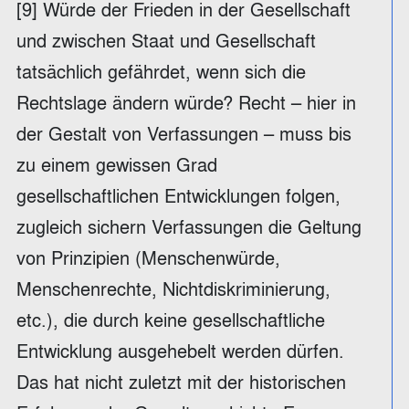
[9] Würde der Frieden in der Gesellschaft
und zwischen Staat und Gesellschaft
tatsächlich gefährdet, wenn sich die
Rechtslage ändern würde? Recht – hier in
der Gestalt von Verfassungen – muss bis
zu einem gewissen Grad
gesellschaftlichen Entwicklungen folgen,
zugleich sichern Verfassungen die Geltung
von Prinzipien (Menschenwürde,
Menschenrechte, Nichtdiskriminierung,
etc.), die durch keine gesellschaftliche
Entwicklung ausgehebelt werden dürfen.
Das hat nicht zuletzt mit der historischen