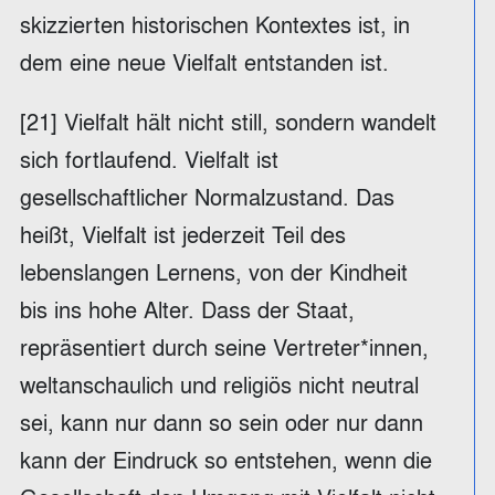
skizzierten historischen Kontextes ist, in
dem eine neue Vielfalt entstanden ist.
[21] Vielfalt hält nicht still, sondern wandelt
sich fortlaufend. Vielfalt ist
gesellschaftlicher Normalzustand. Das
heißt, Vielfalt ist jederzeit Teil des
lebenslangen Lernens, von der Kindheit
bis ins hohe Alter. Dass der Staat,
repräsentiert durch seine Vertreter*innen,
weltanschaulich und religiös nicht neutral
sei, kann nur dann so sein oder nur dann
kann der Eindruck so entstehen, wenn die