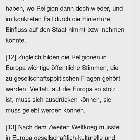
haben, wo Religion dann doch wieder, und
im konkreten Fall durch die Hintertüre,
Einfluss auf den Staat nimmt bzw. nehmen
könnte.
[12] Zugleich bilden die Religionen in
Europa wichtige öffentliche Stimmen, die
zu gesellschaftspolitischen Fragen gehört
werden. Vielfalt, auf die Europa so stolz
ist, muss sich ausdrücken können, sie
muss gelebt werden können.
[13] Nach dem Zweiten Weltkrieg musste
in Europa gesellschaftlich-kulturelle und