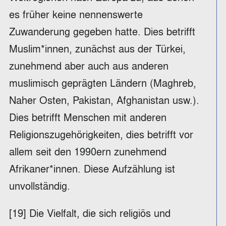
es früher keine nennenswerte
Zuwanderung gegeben hatte. Dies betrifft
Muslim*innen, zunächst aus der Türkei,
zunehmend aber auch aus anderen
muslimisch geprägten Ländern (Maghreb,
Naher Osten, Pakistan, Afghanistan usw.).
Dies betrifft Menschen mit anderen
Religionszugehörigkeiten, dies betrifft vor
allem seit den 1990ern zunehmend
Afrikaner*innen. Diese Aufzählung ist
unvollständig.
[19] Die Vielfalt, die sich religiös und