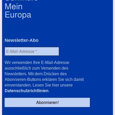
Mein
Europa
Newsletter-Abo
Wir verwenden Ihre E-Mail-Adresse
ausschließlich zum Versenden des
Newsletters. Mit dem Drücken des
Abonnieren-Buttons erklären Sie sich damit
einverstanden. Lesen Sie hier unsere
Datenschutzrichtlinien
.