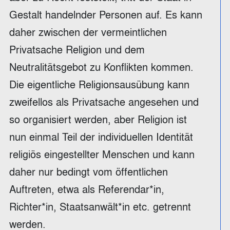
Gestalt handelnder Personen auf. Es kann
daher zwischen der vermeintlichen
Privatsache Religion und dem
Neutralitätsgebot zu Konflikten kommen.
Die eigentliche Religionsausübung kann
zweifellos als Privatsache angesehen und
so organisiert werden, aber Religion ist
nun einmal Teil der individuellen Identität
religiös eingestellter Menschen und kann
daher nur bedingt vom öffentlichen
Auftreten, etwa als Referendar*in,
Richter*in, Staatsanwält*in etc. getrennt
werden.