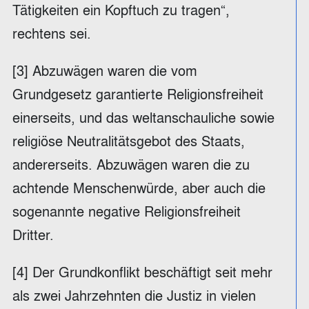
Tätigkeiten ein Kopftuch zu tragen“,
rechtens sei.
[3] Abzuwägen waren die vom
Grundgesetz garantierte Religionsfreiheit
einerseits, und das weltanschauliche sowie
religiöse Neutralitätsgebot des Staats,
andererseits. Abzuwägen waren die zu
achtende Menschenwürde, aber auch die
sogenannte negative Religionsfreiheit
Dritter.
[4] Der Grundkonflikt beschäftigt seit mehr
als zwei Jahrzehnten die Justiz in vielen