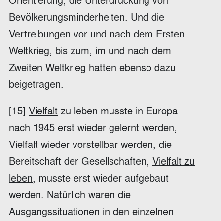
Orientierung, die Unterdrückung von
Bevölkerungsminderheiten. Und die
Vertreibungen vor und nach dem Ersten
Weltkrieg, bis zum, im und nach dem
Zweiten Weltkrieg hatten ebenso dazu
beigetragen.
[15]
Vielfalt
zu leben musste in Europa
nach 1945 erst wieder gelernt werden,
Vielfalt wieder vorstellbar werden, die
Bereitschaft der Gesellschaften,
Vielfalt zu
leben
, musste erst wieder aufgebaut
werden. Natürlich waren die
Ausgangssituationen in den einzelnen