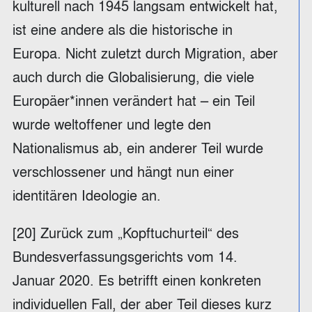
kulturell nach 1945 langsam entwickelt hat,
ist eine andere als die historische in
Europa. Nicht zuletzt durch Migration, aber
auch durch die Globalisierung, die viele
Europäer*innen verändert hat – ein Teil
wurde weltoffener und legte den
Nationalismus ab, ein anderer Teil wurde
verschlossener und hängt nun einer
identitären Ideologie an.
[20] Zurück zum „Kopftuchurteil“ des
Bundesverfassungsgerichts vom 14.
Januar 2020. Es betrifft einen konkreten
individuellen Fall, der aber Teil dieses kurz