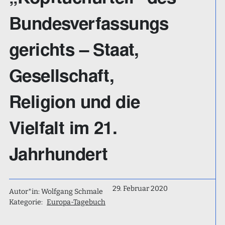
Bundesverfassungs
gerichts – Staat,
Gesellschaft,
Religion und die
Vielfalt im 21.
Jahrhundert
29. Februar 2020
Autor*in: Wolfgang Schmale
Kategorie:
Europa-Tagebuch