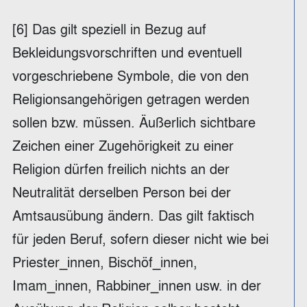
[6] Das gilt speziell in Bezug auf
Bekleidungsvorschriften und eventuell
vorgeschriebene Symbole, die von den
Religionsangehörigen getragen werden
sollen bzw. müssen. Äußerlich sichtbare
Zeichen einer Zugehörigkeit zu einer
Religion dürfen freilich nichts an der
Neutralität derselben Person bei der
Amtsausübung ändern. Das gilt faktisch
für jeden Beruf, sofern dieser nicht wie bei
Priester_innen, Bischöf_innen,
Imam_innen, Rabbiner_innen usw. in der