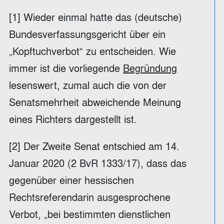
[1] Wieder einmal hatte das (deutsche)
Bundesverfassungsgericht über ein
„Kopftuchverbot“ zu entscheiden. Wie
immer ist die vorliegende
Begründung
lesenswert, zumal auch die von der
Senatsmehrheit abweichende Meinung
eines Richters dargestellt ist.
[2] Der Zweite Senat entschied am 14.
Januar 2020 (2 BvR 1333/17), dass das
gegenüber einer hessischen
Rechtsreferendarin ausgesprochene
Verbot, „bei bestimmten dienstlichen