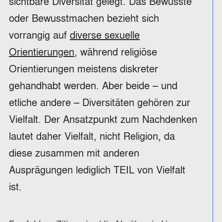
sichtbare Diversität gelegt. Das Bewusste
oder Bewusstmachen bezieht sich
vorrangig auf
diverse sexuelle
Orientierungen
, während religiöse
Orientierungen meistens diskreter
gehandhabt werden. Aber beide – und
etliche andere – Diversitäten gehören zur
Vielfalt. Der Ansatzpunkt zum Nachdenken
lautet daher Vielfalt, nicht Religion, da
diese zusammen mit anderen
Ausprägungen lediglich TEIL von Vielfalt
ist.