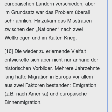
europäischen Ländern verschieden, aber
im Grundsatz war das Problem überall
sehr ähnlich. Hinzukam das Misstrauen
zwischen den „Nationen“ nach zwei
Weltkriegen und im Kalten Krieg.
[16] Die wieder zu erlernende Vielfalt
entwickelte sich aber nicht nur anhand der
historischen Vorbilder. Mehrere Jahrzehnte
lang hatte Migration in Europa vor allem
aus zwei Faktoren bestanden: Emigration
(z.B. nach Amerika) und europäische
Binnenmigration.