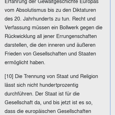
Erfahrung der Gewaltgeschichte Europas
vom Absolutismus bis zu den Diktaturen
des 20. Jahrhunderts zu tun. Recht und
Verfassung müssen ein Bollwerk gegen die
Rückwicklung all jener Errungenschaften
darstellen, die den inneren und äußeren
Frieden von Gesellschaften und Staaten
ermöglicht haben.
[10] Die Trennung von Staat und Religion
lässt sich nicht hundertprozentig
durchführen. Der Staat ist für die
Gesellschaft da, und bis jetzt ist es so,
dass die europäischen Gesellschaften