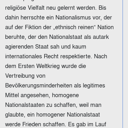
religiöse Vielfalt neu gelernt werden. Bis
dahin herrschte ein Nationalismus vor, der
auf der Fiktion der „ethnisch reinen“ Nation
beruhte, der den Nationalstaat als autark
agierenden Staat sah und kaum
internationales Recht respektierte. Nach
dem Ersten Weltkrieg wurde die
Vertreibung von
Bevölkerungsminderheiten als legitimes
Mittel angesehen, homogene
Nationalstaaten zu schaffen, weil man
glaubte, ein homogener Nationalstaat
werde Frieden schaffen. Es gab im Lauf