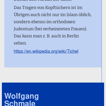
Das Tragen von Kopftüchern ist im
Übrigen auch nicht nur im Islam üblich,
sondern ebenso im orthodoxen
Judentum (bei verheirateten Frauen).
Das kann man z. B. auch in Berlin
sehen.
https://en.wikipedia.org/wiki/Tichel
Wolfgang
Schmale