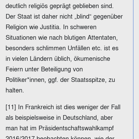
deutlich religiös geprägt geblieben sind.
Der Staat ist daher nicht „blind“ gegenüber
Religion wie Justitia. In schweren
Situationen wie nach blutigen Attentaten,
besonders schlimmen Unfällen etc. ist es
in vielen Ländern üblich, ökumenische
Feiern unter Beteiligung von
Politiker*innen, ggf. der Staatsspitze, zu
halten.
[11] In Frankreich ist dies weniger der Fall
als beispielsweise in Deutschland, aber
man hat im Präsidentschaftswahlkampf
2016/2017 beobachten können, wie der