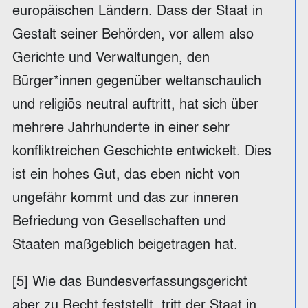
europäischen Ländern. Dass der Staat in
Gestalt seiner Behörden, vor allem also
Gerichte und Verwaltungen, den
Bürger*innen gegenüber weltanschaulich
und religiös neutral auftritt, hat sich über
mehrere Jahrhunderte in einer sehr
konfliktreichen Geschichte entwickelt. Dies
ist ein hohes Gut, das eben nicht von
ungefähr kommt und das zur inneren
Befriedung von Gesellschaften und
Staaten maßgeblich beigetragen hat.
[5] Wie das Bundesverfassungsgericht
aber zu Recht feststellt, tritt der Staat in