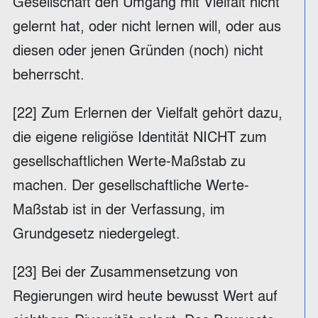
Gesellschaft den Umgang mit Vielfalt nicht
gelernt hat, oder nicht lernen will, oder aus
diesen oder jenen Gründen (noch) nicht
beherrscht.
[22] Zum Erlernen der Vielfalt gehört dazu,
die eigene religiöse Identität NICHT zum
gesellschaftlichen Werte-Maßstab zu
machen. Der gesellschaftliche Werte-
Maßstab ist in der Verfassung, im
Grundgesetz niedergelegt.
[23] Bei der Zusammensetzung von
Regierungen wird heute bewusst Wert auf