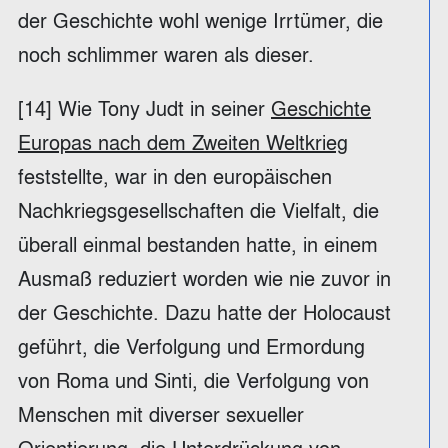
der Geschichte wohl wenige Irrtümer, die
noch schlimmer waren als dieser.
[14] Wie Tony Judt in seiner
Geschichte
Europas nach dem Zweiten Weltkrieg
feststellte, war in den europäischen
Nachkriegsgesellschaften die Vielfalt, die
überall einmal bestanden hatte, in einem
Ausmaß reduziert worden wie nie zuvor in
der Geschichte. Dazu hatte der Holocaust
geführt, die Verfolgung und Ermordung
von Roma und Sinti, die Verfolgung von
Menschen mit diverser sexueller