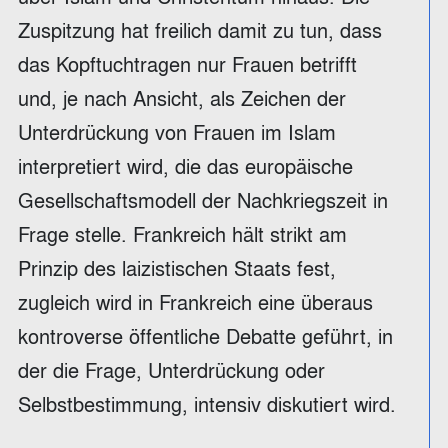
Zuspitzung hat freilich damit zu tun, dass
das Kopftuchtragen nur Frauen betrifft
und, je nach Ansicht, als Zeichen der
Unterdrückung von Frauen im Islam
interpretiert wird, die das europäische
Gesellschaftsmodell der Nachkriegszeit in
Frage stelle. Frankreich hält strikt am
Prinzip des laizistischen Staats fest,
zugleich wird in Frankreich eine überaus
kontroverse öffentliche Debatte geführt, in
der die Frage, Unterdrückung oder
Selbstbestimmung, intensiv diskutiert wird.