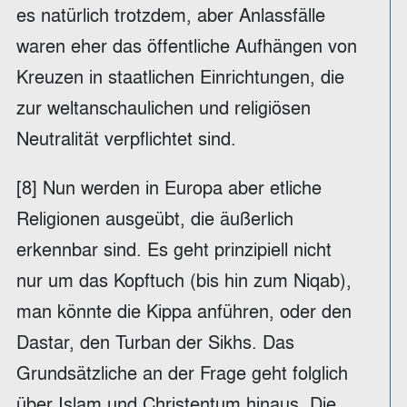
es natürlich trotzdem, aber Anlassfälle
waren eher das öffentliche Aufhängen von
Kreuzen in staatlichen Einrichtungen, die
zur weltanschaulichen und religiösen
Neutralität verpflichtet sind.
[8] Nun werden in Europa aber etliche
Religionen ausgeübt, die äußerlich
erkennbar sind. Es geht prinzipiell nicht
nur um das Kopftuch (bis hin zum Niqab),
man könnte die Kippa anführen, oder den
Dastar, den Turban der Sikhs. Das
Grundsätzliche an der Frage geht folglich
über Islam und Christentum hinaus. Die