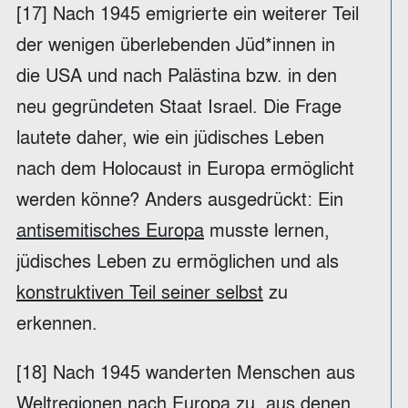
[17] Nach 1945 emigrierte ein weiterer Teil
der wenigen überlebenden Jüd*innen in
die USA und nach Palästina bzw. in den
neu gegründeten Staat Israel. Die Frage
lautete daher, wie ein jüdisches Leben
nach dem Holocaust in Europa ermöglicht
werden könne? Anders ausgedrückt: Ein
antisemitisches Europa
musste lernen,
jüdisches Leben zu ermöglichen und als
konstruktiven Teil seiner selbst
zu
erkennen.
[18] Nach 1945 wanderten Menschen aus
Weltregionen nach Europa zu, aus denen