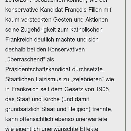
konservative Kandidat François Fillon mit
kaum versteckten Gesten und Aktionen
seine Zugehörigkeit zum katholischen
Frankreich deutlich machte und sich
deshalb bei den Konservativen
„überraschend“ als
Präsidentschaftskandidat durchsetzte.
Staatlichen Laizismus zu „zelebrieren“ wie
in Frankreich seit dem Gesetz von 1905,
das Staat und Kirche (und damit
grundsätzlich Staat und Religion) trennte,
kann offensichtlich ebenso unerwartete
wie eigentlich unerwünschte Effekte