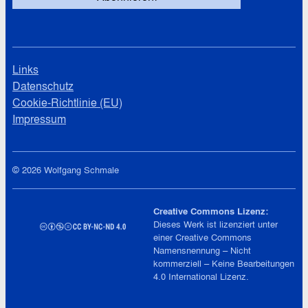
Links
Datenschutz
Cookie-Richtlinie (EU)
Impressum
© 2026 Wolfgang Schmale
Creative Commons Lizenz:
Dieses Werk ist lizenziert unter
einer
Creative Commons
Namensnennung – Nicht
kommerziell – Keine Bearbeitungen
4.0 International
Lizenz.