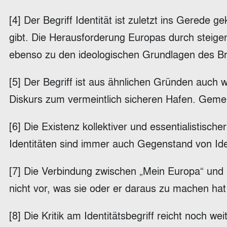
[4] Der Begriff Identität ist zuletzt ins Gerede
gibt. Die Herausforderung Europas durch steigen
ebenso zu den ideologischen Grundlagen des Bre
[5] Der Begriff ist aus ähnlichen Gründen auch w
Diskurs zum vermeintlich sicheren Hafen. Gemeint
[6] Die Existenz kollektiver und essentialistisch
Identitäten sind immer auch Gegenstand von Identi
[7] Die Verbindung zwischen „Mein Europa“ und „
nicht vor, was sie oder er daraus zu machen hat in
[8] Die Kritik am Identitätsbegriff reicht noch we