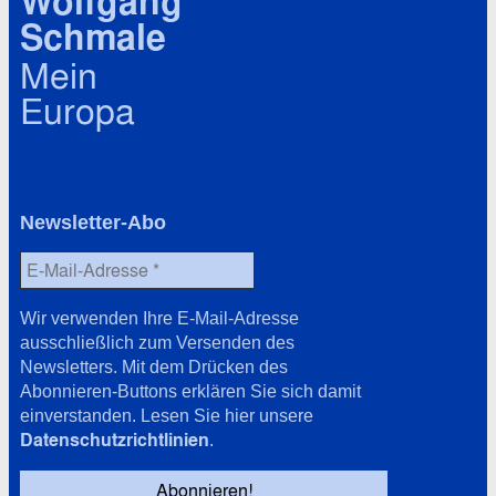
Wolfgang
Schmale
Mein
Europa
Newsletter-Abo
Wir verwenden Ihre E-Mail-Adresse
ausschließlich zum Versenden des
Newsletters. Mit dem Drücken des
Abonnieren-Buttons erklären Sie sich damit
einverstanden. Lesen Sie hier unsere
Datenschutzrichtlinien
.