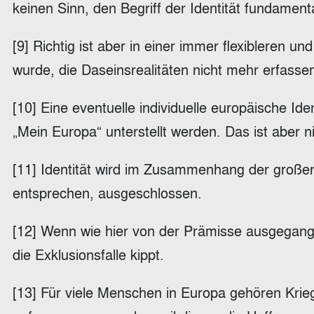
keinen Sinn, den Begriff der Identität fundament
[9] Richtig ist aber in einer immer flexibleren u
wurde, die Daseinsrealitäten nicht mehr erfasse
[10] Eine eventuelle individuelle europäische Id
„Mein Europa“ unterstellt werden. Das ist aber 
[11] Identität wird im Zusammenhang der großen K
entsprechen, ausgeschlossen.
[12] Wenn wie hier von der Prämisse ausgegangen
die Exklusionsfalle kippt.
[13] Für viele Menschen in Europa gehören Krieg