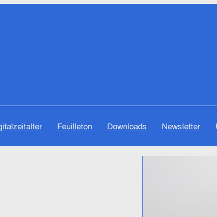
gitalzeitalter
Feuilleton
Downloads
Newsletter