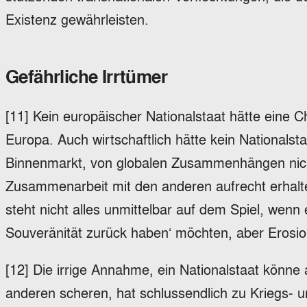
Existenz gewährleisten.
Gefährliche Irrtümer
[11] Kein europäischer Nationalstaat hätte eine
Europa. Auch wirtschaftlich hätte kein National
Binnenmarkt, von globalen Zusammenhängen nicht 
Zusammenarbeit mit den anderen aufrecht erhalte
steht nicht alles unmittelbar auf dem Spiel, wenn 
Souveränität zurück haben‘ möchten, aber Erosi
[12] Die irrige Annahme, ein Nationalstaat könn
anderen scheren, hat schlussendlich zu Kriegs- 