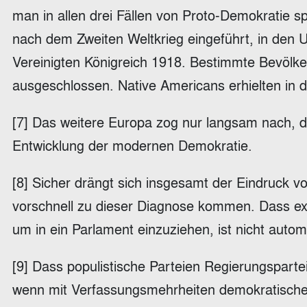
man in allen drei Fällen von Proto-Demokratie s
nach dem Zweiten Weltkrieg eingeführt, in den 
Vereinigten Königreich 1918. Bestimmte Bevöl
ausgeschlossen. Native Americans erhielten in 
[7] Das weitere Europa zog nur langsam nach, di
Entwicklung der modernen Demokratie.
[8] Sicher drängt sich insgesamt der Eindruck vo
vorschnell zu dieser Diagnose kommen. Dass ex
um in ein Parlament einzuziehen, ist nicht autom
[9] Dass populistische Parteien Regierungspartei
wenn mit Verfassungsmehrheiten demokratische 