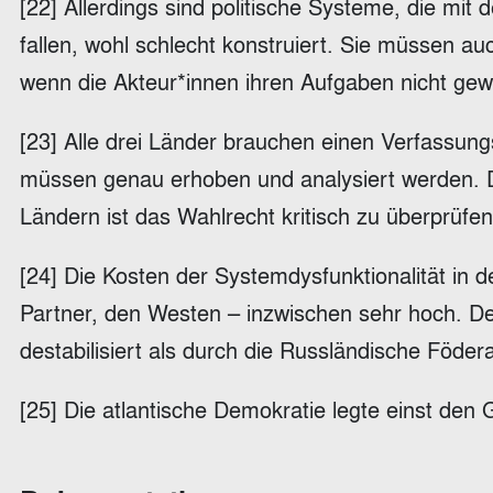
[22] Allerdings sind politische Systeme, die mit 
fallen, wohl schlecht konstruiert. Sie müssen a
wenn die Akteur*innen ihren Aufgaben nicht gew
[23] Alle drei Länder brauchen einen Verfassung
müssen genau erhoben und analysiert werden. 
Ländern ist das Wahlrecht kritisch zu überprüfe
[24] Die Kosten der Systemdysfunktionalität in d
Partner, den Westen – inzwischen sehr hoch. D
destabilisiert als durch die Russländische Föder
[25] Die atlantische Demokratie legte einst de