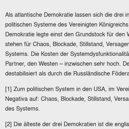
Als atlantische Demokratie lassen sich die drei 
politischen Systeme des Vereinigten Königreichs
Demokratie legte einst den Grundstock für den W
stehen für Chaos, Blockade, Stillstand, Versage
Systems. Die Kosten der Systemdysfunktionalität
Partner, den Westen – inzwischen sehr hoch. D
destabilisiert als durch die Russländische Föder
[1] Zum politischen System in den USA, im Verei
Negativa auf: Chaos, Blockade, Stillstand, Vers
des Systems.
[2] Die älteste der drei Demokratien ist die eng