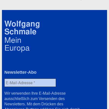
Wolfgang
Schmale
Mein
Europa
Newsletter-Abo
Wir verwenden Ihre E-Mail-Adresse
ausschließlich zum Versenden des
Newsletters. Mit dem Drücken des