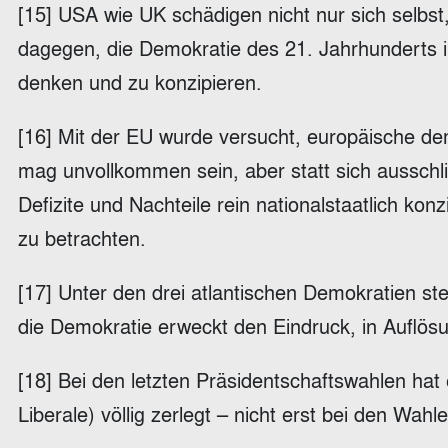
[15] USA wie UK schädigen nicht nur sich selbst
dagegen, die Demokratie des 21. Jahrhunderts 
denken und zu konzipieren.
[16] Mit der EU wurde versucht, europäische dem
mag unvollkommen sein, aber statt sich ausschlie
Defizite und Nachteile rein nationalstaatlich kon
zu betrachten.
[17] Unter den drei atlantischen Demokratien st
die Demokratie erweckt den Eindruck, in Auflösu
[18] Bei den letzten Präsidentschaftswahlen hat e
Liberale) völlig zerlegt – nicht erst bei den Wah