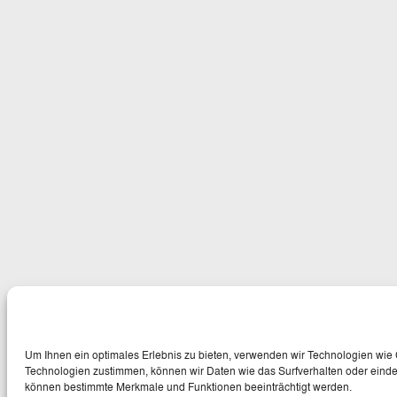
Um Ihnen ein optimales Erlebnis zu bieten, verwenden wir Technologien wie
Technologien zustimmen, können wir Daten wie das Surfverhalten oder eindeut
können bestimmte Merkmale und Funktionen beeinträchtigt werden.