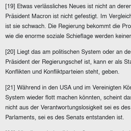
[19] Etwas verlässliches Neues ist nicht an dere
Präsident Macron ist nicht gefestigt. Im Vergle
ist sie schwach. Die Regierung bekommt die Prob
wie die enorme soziale Schieflage werden keine
[20] Liegt das am politischen System oder an d
Präsident der Regierungschef ist, kann er als S
Konflikten und Konfliktparteien steht, geben.
[21] Während in den USA und im Vereinigten Kön
System wieder flott machen könnten, scheint das
nicht aus der Verantwortungslosigkeit sei es des
Parlaments, sei es des Senats entstanden ist.