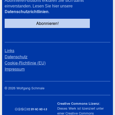
Abonnieren-Buttons erklären Sie sich damit
einverstanden. Lesen Sie hier unsere
Datenschutzrichtlinien
.
Links
Datenschutz
Cookie-Richtlinie (EU)
Impressum
© 2026 Wolfgang Schmale
Creative Commons Lizenz:
Dieses Werk ist lizenziert unter
einer
Creative Commons