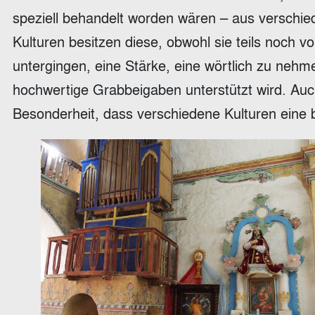
speziell behandelt worden wären – aus verschie
Kulturen besitzen diese, obwohl sie teils noch v
untergingen, eine Stärke, eine wörtlich zu nehm
hochwertige Grabbeigaben unterstützt wird. Auc
Besonderheit, dass verschiedene Kulturen eine 