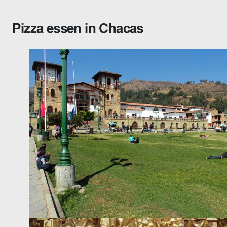
Pizza essen in Chacas