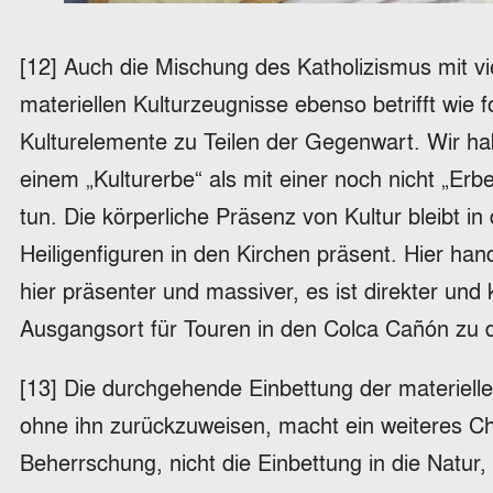
[12] Auch die Mischung des Katholizismus mit vi
materiellen Kulturzeugnisse ebenso betrifft wie
Kulturelemente zu Teilen der Gegenwart. Wir habe
einem „Kulturerbe“ als mit einer noch nicht „Erb
tun. Die körperliche Präsenz von Kultur bleibt i
Heiligenfiguren in den Kirchen präsent. Hier han
hier präsenter und massiver, es ist direkter und 
Ausgangsort für Touren in den Colca Cañón zu d
[13] Die durchgehende Einbettung der materielle
ohne ihn zurückzuweisen, macht ein weiteres Ch
Beherrschung, nicht die Einbettung in die Natur