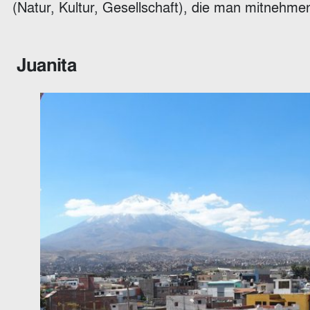
(Natur, Kultur, Gesellschaft), die man mitnehmen
Juanita