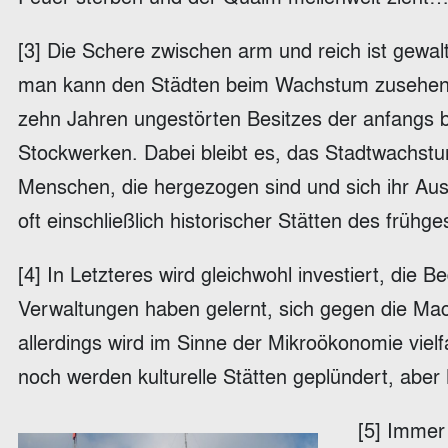
[3] Die Schere zwischen arm und reich ist gewa
man kann den Städten beim Wachstum zusehen. 
zehn Jahren ungestörten Besitzes der anfangs be
Stockwerken. Dabei bleibt es, das Stadtwachs
Menschen, die hergezogen sind und sich ihr Aus
oft einschließlich historischer Stätten des frühge
[4] In Letzteres wird gleichwohl investiert, di
Verwaltungen haben gelernt, sich gegen die Mac
allerdings wird im Sinne der Mikroökonomie vielf
noch werden kulturelle Stätten geplündert, abe
[5] Immer 