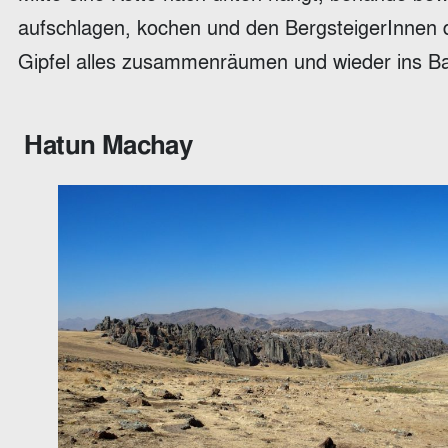
aufschlagen, kochen und den BergsteigerInnen 
Gipfel alles zusammenräumen und wieder ins B
Hatun Machay