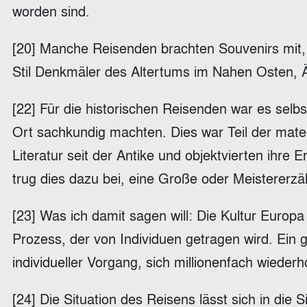
worden sind.
[20] Manche Reisenden brachten Souvenirs mit, d
Stil Denkmäler des Altertums im Nahen Osten, Ä
[22] Für die historischen Reisenden war es selb
Ort sachkundig machten. Dies war Teil der mate
Literatur seit der Antike und objektvierten ihr
trug dies dazu bei, eine Große oder Meistererzä
[23] Was ich damit sagen will: Die Kultur Europa
Prozess, der von Individuen getragen wird. Ein 
individueller Vorgang, sich millionenfach wiederh
[24] Die Situation des Reisens lässt sich in die