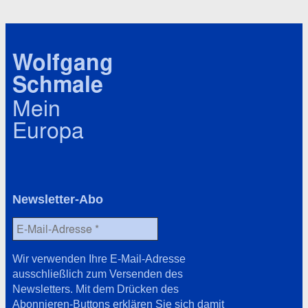
Wolfgang
Schmale
Mein
Europa
Newsletter-Abo
Wir verwenden Ihre E-Mail-Adresse
ausschließlich zum Versenden des
Newsletters. Mit dem Drücken des
Abonnieren-Buttons erklären Sie sich damit