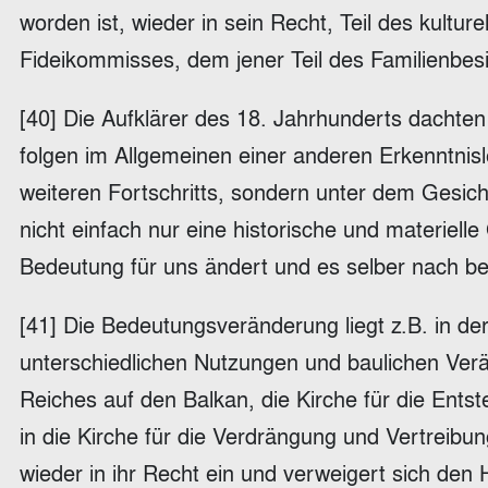
worden ist, wieder in sein Recht, Teil des kultur
Fideikommisses, dem jener Teil des Familienbesi
[40] Die Aufklärer des 18. Jahrhunderts dachten
folgen im Allgemeinen einer anderen Erkenntnisl
weiteren Fortschritts, sondern unter dem Gesich
nicht einfach nur eine historische und materiell
Bedeutung für uns ändert und es selber nach be
[41] Die Bedeutungsveränderung liegt z.B. in der
unterschiedlichen Nutzungen und baulichen Ve
Reiches auf den Balkan, die Kirche für die Ent
in die Kirche für die Verdrängung und Vertreibu
wieder in ihr Recht ein und verweigert sich den 