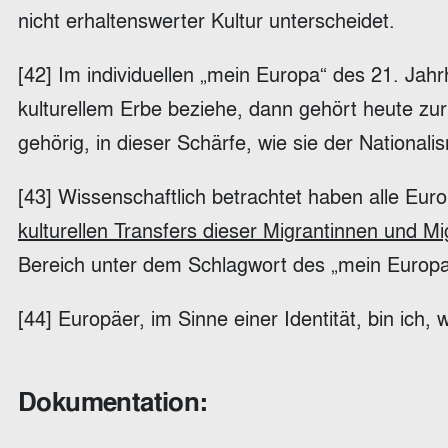
nicht erhaltenswerter Kultur unterscheidet.
[42] Im individuellen „mein Europa“ des 21. Jah
kulturellem Erbe beziehe, dann gehört heute zur u
gehörig, in dieser Schärfe, wie sie der Nationali
[43] Wissenschaftlich betrachtet haben alle Eur
kulturellen Transfers dieser Migrantinnen und Mi
Bereich unter dem Schlagwort des „mein Europa“
[44] Europäer, im Sinne einer Identität, bin ich,
Dokumentation: