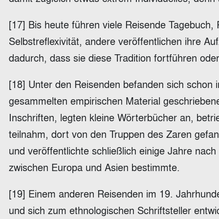
[17] Bis heute führen viele Reisende Tagebuch, 
Selbstreflexivität, andere veröffentlichen ihre 
dadurch, dass sie diese Tradition fortführen od
[18] Unter den Reisenden befanden sich schon 
gesammelten empirischen Material geschriebene B
Inschriften, legten kleine Wörterbücher an, betr
teilnahm, dort von den Truppen des Zaren gefang
und veröffentlichte schließlich einige Jahre n
zwischen Europa und Asien bestimmte.
[19] Einem anderen Reisenden im 19. Jahrhundert
und sich zum ethnologischen Schriftsteller entwi