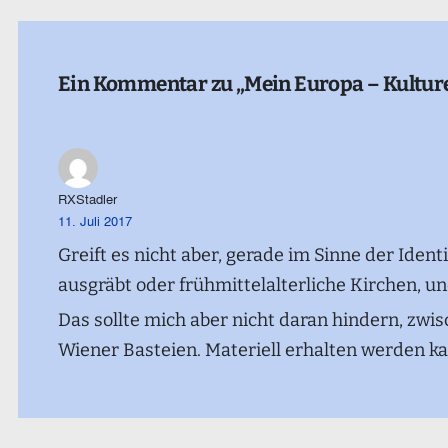
Ein Kommentar zu „Mein Europa – Kulturel
RXStadler
11. Juli 2017
Greift es nicht aber, gerade im Sinne der Ide
ausgräbt oder frühmittelalterliche Kirchen, 
Das sollte mich aber nicht daran hindern, zw
Wiener Basteien. Materiell erhalten werden kan