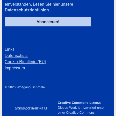
einverstanden. Lesen Sie hier unsere
Datenschutzrichtlinien
.
Links
Datenschutz
Cookie-Richtlinie (EU)
Impressum
© 2026 Wolfgang Schmale
Creative Commons Lizenz:
Dieses Werk ist lizenziert unter
einer
Creative Commons