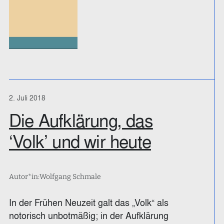
2. Juli 2018
Die Aufklärung, das
‘Volk’ und wir heute
Autor*in:
Wolfgang Schmale
In der Frühen Neuzeit galt das „Volk“ als
notorisch unbotmäßig; in der Aufklärung