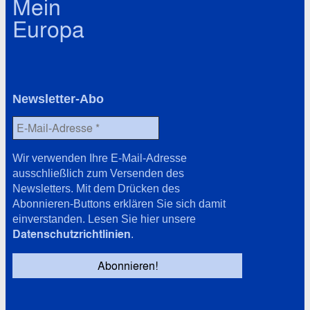
Mein
Europa
Newsletter-Abo
Wir verwenden Ihre E-Mail-Adresse
ausschließlich zum Versenden des
Newsletters. Mit dem Drücken des
Abonnieren-Buttons erklären Sie sich damit
einverstanden. Lesen Sie hier unsere
Datenschutzrichtlinien
.