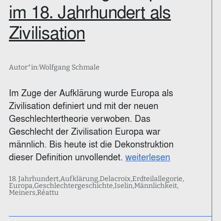
im 18. Jahrhundert als
Zivilisation
Autor*in:
Wolfgang Schmale
Im Zuge der Aufklärung wurde Europa als
Zivilisation definiert und mit der neuen
Geschlechtertheorie verwoben. Das
Geschlecht der Zivilisation Europa war
männlich. Bis heute ist die Dekonstruktion
dieser Definition unvollendet.
weiterlesen
18. Jahrhundert
Aufklärung
Delacroix
Erdteilallegorie
Europa
Geschlechtergeschichte
Iselin
Männlichkeit
Meiners
Réattu