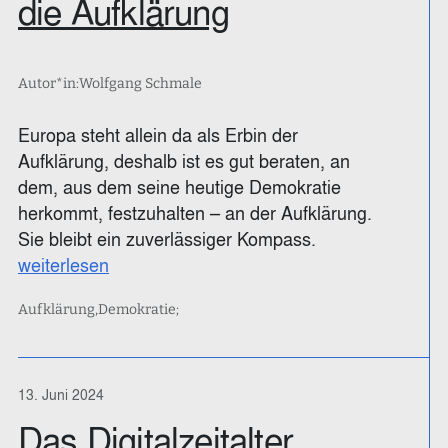
die Aufklärung
Autor*in:
Wolfgang Schmale
Europa steht allein da als Erbin der
Aufklärung, deshalb ist es gut beraten, an
dem, aus dem seine heutige Demokratie
herkommt, festzuhalten – an der Aufklärung.
Sie bleibt ein zuverlässiger Kompass.
weiterlesen
Aufklärung
Demokratie;
13. Juni 2024
Das Digitalzeitalter.