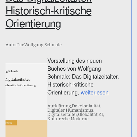
Historisch-kritische
Orientierung
Autor*in:
Wolfgang Schmale
Vorstellung des neuen
Buches von Wolfgang
Schmale: Das Digitalzeitalter.
Historisch-kritische
Orientierung.
weiterlesen
Aufklärung
Dekolonialität
Digitaler Humanismus
Digitalzeitalter
Globalität
KI
Kulturerbe
Moderne