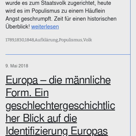
wurde es zum Staatsvolk zugerichtet, heute
wird es im Populismus zu einem Häuflein
Angst geschrumpft. Zeit für einen historischen
Überblick!
weiterlesen
1789
1830
1848
Aufklärung
Populismus
Volk
9. Mai 2018
Europa – die männliche
Form. Ein
geschlechtergeschichtlic
her Blick auf die
Identifizierung Europas