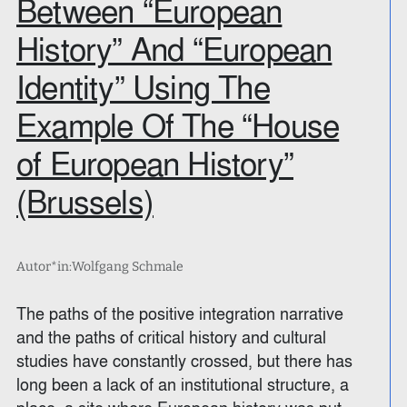
Between “European
History” And “European
Identity” Using The
Example Of The “House
of European History”
(Brussels)
Autor*in:
Wolfgang Schmale
The paths of the positive integration narrative
and the paths of critical history and cultural
studies have constantly crossed, but there has
long been a lack of an institutional structure, a