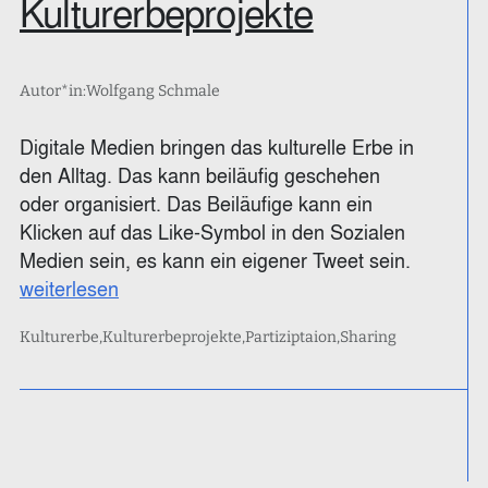
Kulturerbeprojekte
Autor*in:
Wolfgang Schmale
Digitale Medien bringen das kulturelle Erbe in
den Alltag. Das kann beiläufig geschehen
oder organisiert. Das Beiläufige kann ein
Klicken auf das Like-Symbol in den Sozialen
Medien sein, es kann ein eigener Tweet sein.
weiterlesen
Kulturerbe
Kulturerbeprojekte
Partiziptaion
Sharing