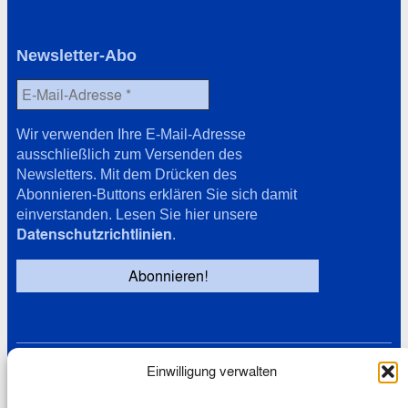
Newsletter-Abo
Wir verwenden Ihre E-Mail-Adresse
ausschließlich zum Versenden des
Newsletters. Mit dem Drücken des
Abonnieren-Buttons erklären Sie sich damit
einverstanden. Lesen Sie hier unsere
Datenschutzrichtlinien
.
Einwilligung verwalten
Links
Datenschutz