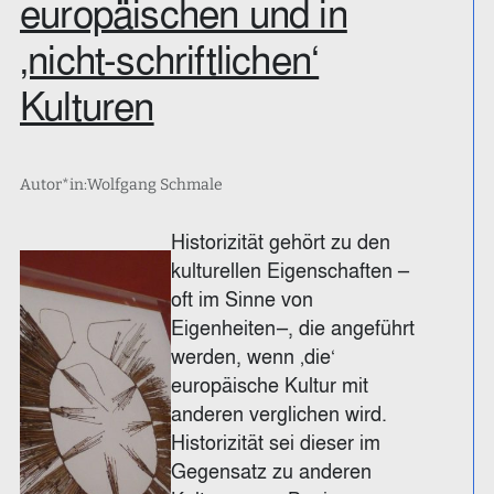
europäischen und in
‚nicht-schriftlichen‘
Kulturen
Autor*in:
Wolfgang Schmale
Historizität gehört zu den
kulturellen Eigenschaften –
oft im Sinne von
Eigenheiten–, die angeführt
werden, wenn ‚die‘
europäische Kultur mit
anderen verglichen wird.
Historizität sei dieser im
Gegensatz zu anderen