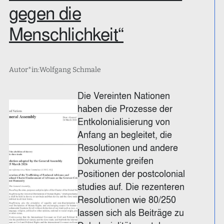
gegen die
Menschlichkeit“
Autor*in:
Wolfgang Schmale
Die Vereinten Nationen
haben die Prozesse der
Entkolonialisierung von
Anfang an begleitet, die
Resolutionen und andere
Dokumente greifen
Positionen der postcolonial
studies auf. Die rezenteren
Resolutionen wie 80/250
lassen sich als Beiträge zu