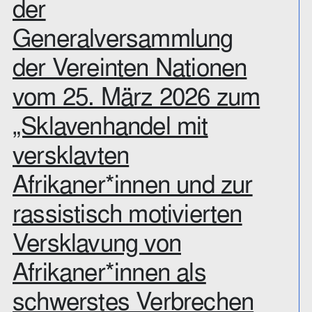
der
Generalversammlung
der Vereinten Nationen
vom 25. März 2026 zum
„Sklavenhandel mit
versklavten
Afrikaner*innen und zur
rassistisch motivierten
Versklavung von
Afrikaner*innen als
schwerstes Verbrechen