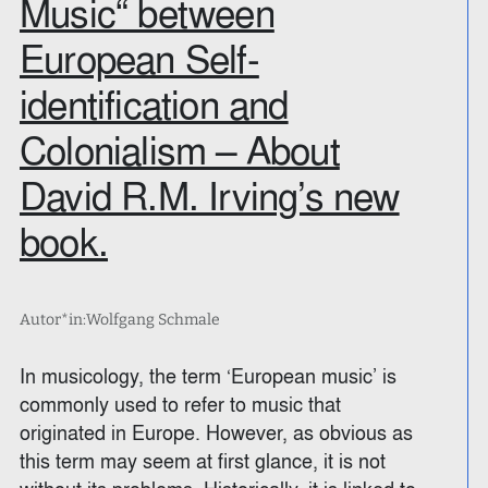
Music“ between
European Self-
identification and
Colonialism – About
David R.M. Irving’s new
book.
Autor*in:
Wolfgang Schmale
In musicology, the term ‘European music’ is
commonly used to refer to music that
originated in Europe. However, as obvious as
this term may seem at first glance, it is not