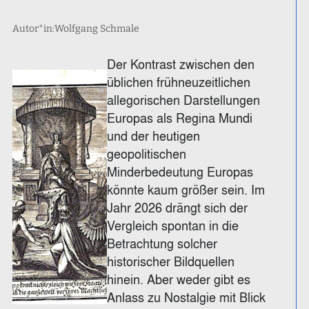
Autor*in:
Wolfgang Schmale
Der Kontrast zwischen den
üblichen frühneuzeitlichen
allegorischen Darstellungen
Europas als Regina Mundi
und der heutigen
geopolitischen
Minderbedeutung Europas
könnte kaum größer sein. Im
Jahr 2026 drängt sich der
Vergleich spontan in die
Betrachtung solcher
historischer Bildquellen
hinein. Aber weder gibt es
Anlass zu Nostalgie mit Blick