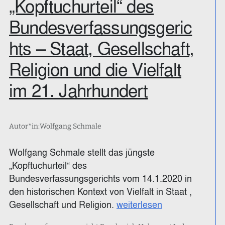
„Kopftuchurteil“ des
Bundesverfassungsgeric
hts – Staat, Gesellschaft,
Religion und die Vielfalt
im 21. Jahrhundert
Autor*in:
Wolfgang Schmale
Wolfgang Schmale stellt das jüngste
„Kopftuchurteil“ des
Bundesverfassungsgerichts vom 14.1.2020 in
den historischen Kontext von Vielfalt in Staat ,
Gesellschaft und Religion.
weiterlesen