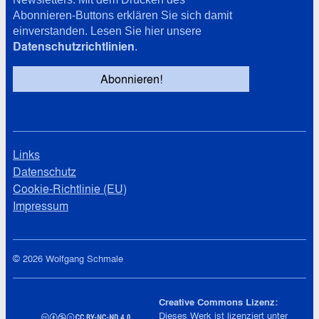
Abonnieren-Buttons erklären Sie sich damit
einverstanden. Lesen Sie hier unsere
Datenschutzrichtlinien
.
Links
Datenschutz
Cookie-Richtlinie (EU)
Impressum
© 2026 Wolfgang Schmale
Creative Commons Lizenz:
Dieses Werk ist lizenziert unter