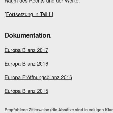
Raum des Rechts und der Werte.
[
Fortsetzung in Teil II
]
Dokumentation
:
Europa Bilanz 2017
Europa Bilanz 2016
Europa Eröffnungsbilanz 2016
Europa Bilanz 2015
Empfohlene Zitierweise (die Absätze sind in eckigen Kl