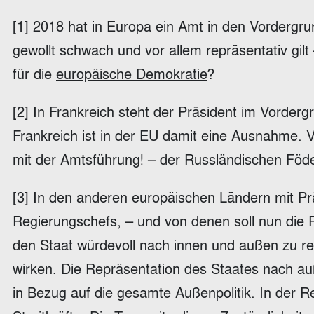
[1] 2018 hat in Europa ein Amt in den Vordergrun
gewollt schwach und vor allem repräsentativ gi
für die
europäische Demokratie
?
[2] In Frankreich steht der Präsident im Vorderg
Frankreich ist in der EU damit eine Ausnahme. 
mit der Amtsführung! – der Russländischen Föde
[3] In den anderen europäischen Ländern mit Prä
Regierungschefs, – und von denen soll nun die 
den Staat würdevoll nach innen und außen zu re
wirken. Die Repräsentation des Staates nach auß
in Bezug auf die gesamte Außenpolitik. In der 