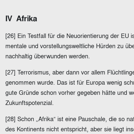
IV Afrika
[26] Ein Testfall für die Neuorientierung der EU 
mentale und vorstellungsweltliche Hürden zu üb
nachhaltig überwunden werden.
[27] Terrorismus, aber dann vor allem Flüchtling
genommen wurde. Das ist für Europa wenig schmei
gute Gründe schon vorher gegeben hätte und weit
Zukunftspotenzial.
[28] Schon „Afrika“ ist eine Pauschale, die so nat
des Kontinents nicht entspricht, aber sie liegt 