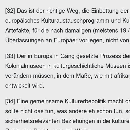
[32] Das ist der richtige Weg, die Einbettung de
europäisches Kulturaustauschprogramm und Kult
Artefakte, für die nach damaligen (meistens 19.
Überlassungen an Europäer vorliegen, nicht v
[33] Der in Europa in Gang gesetzte Prozess d
Kolonialmuseen in kulturgeschichtliche Museen is
verändern müssen, in dem Maße, wie mit afrika
entwickelt wird.
[34] Eine gemeinsame Kulturerbepolitik macht 
sollte nicht das tun, was andere eh schon tun, 
sicherheitsrelevanten Beziehungen in die kultu