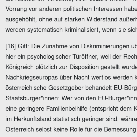
Vorrang vor anderen politischen Interessen haben
ausgehöhlt, ohne auf starken Widerstand außerha
werden systematisch kriminalisiert, wenn sie sich
[16] Gift: Die Zunahme von Diskriminierungen üb
hier ein psychologischer Türöffner, weil der Rec
Königreich plötzlich zur Disposition gestellt wu
Nachkriegseuropas über Nacht wertlos werden ka
österreichische Gesetzgeber behandelt EU-Bürge
Staatsbürger*innen: Wer von den EU-Bürger*innen
eine geringere Familienbeihilfe (entspricht dem
im Herkunftsland statistisch geringer sind, wäh
Österreich selbst keine Rolle für die Bemessung 