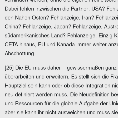
Dabei fehlen inzwischen die Partner: USA? Fehl
den Nahen Osten? Fehlanzeige. Iran? Fehlanzei
China? Fehlanzeige. Japan? Fehlanzeige. Austral
südamerikanisches Land? Fehlanzeige. Einzig Ka
CETA hinaus, EU und Kanada immer weiter anzun
Abschottung.
[25] Die EU muss daher – gewissermaßen ganz off
überarbeiten und erweitern. Es stellt sich die F
Hauptziel sein kann oder ob diese Integration n
neu definiert werden muss. Die Neudefinition be
und Ressourcen für die globale Aufgabe der Unio
aber sie kann ihr nicht ausweichen und muss s