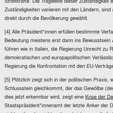
Streitkräfte. Die Tragweite dieser Zuständigkeit 
Zuständigkeiten variieren mit den Ländern, sin
direkt durch die Bevölkerung gewählt.
[4] Alle Präsident*innen erfüllen bestimmte Verf
Bedeutung meistens erst dann ins Bewusstsein All
führen wie in Italien, die Regierung Unrecht zu 
demokratischen und europapolitischen Verlässlic
Regierung die Konfrontation mit den EU-Verträg
[5] Plötzlich zeigt sich in der politischen Praxi
Schlussstein gleichkommt, der das Gewölbe (der
dies jetzt erkennbar wird, zeigt eine
Krise der D
Staatspräsident*innenamt der letzte Anker der De