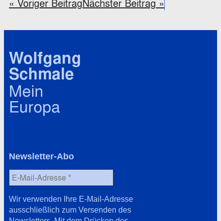
« Voriger Beitrag
Nächster Beitrag »
Wolfgang
Schmale
Mein
Europa
Newsletter-Abo
Wir verwenden Ihre E-Mail-Adresse
ausschließlich zum Versenden des
Newsletters. Mit dem Drücken des