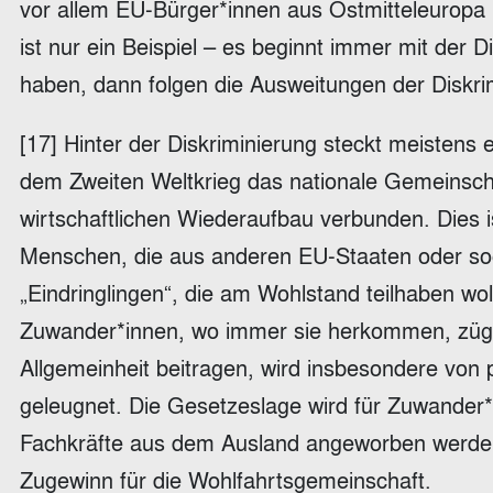
vor allem EU-Bürger*innen aus Ostmitteleuropa (
ist nur ein Beispiel – es beginnt immer mit der 
haben, dann folgen die Ausweitungen der Diskrim
[17] Hinter der Diskriminierung steckt meistens 
dem Zweiten Weltkrieg das nationale Gemeinsch
wirtschaftlichen Wiederaufbau verbunden. Dies i
Menschen, die aus anderen EU-Staaten oder sog
„Eindringlingen“, die am Wohlstand teilhaben wo
Zuwander*innen, wo immer sie herkommen, zügig
Allgemeinheit beitragen, wird insbesondere von 
geleugnet. Die Gesetzeslage wird für Zuwander*i
Fachkräfte aus dem Ausland angeworben werden
Zugewinn für die Wohlfahrtsgemeinschaft.